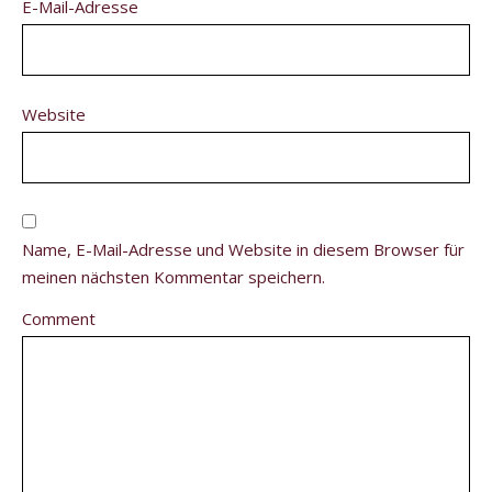
E-Mail-Adresse
Website
Name, E-Mail-Adresse und Website in diesem Browser für
meinen nächsten Kommentar speichern.
Comment