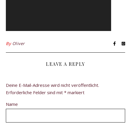
By
Oliver
LEAVE A REPLY
Deine E-Mail-Adresse wird nicht veröffentlicht.
Erforderliche Felder sind mit
*
markiert
Name