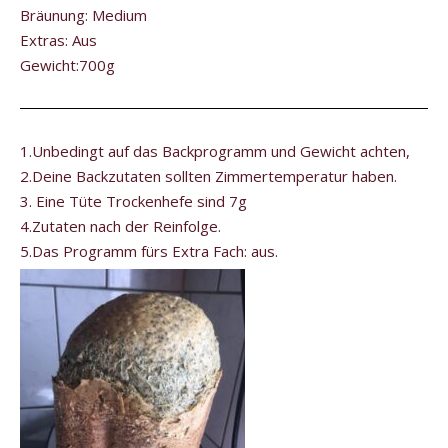
Bräunung: Medium
Extras: Aus
Gewicht:700g
1.Unbedingt auf das Backprogramm und Gewicht achten,
2.Deine Backzutaten sollten Zimmertemperatur haben.
3. Eine Tüte Trockenhefe sind 7g
4.Zutaten nach der Reinfolge.
5.Das Programm fürs Extra Fach: aus.
Video-
Player