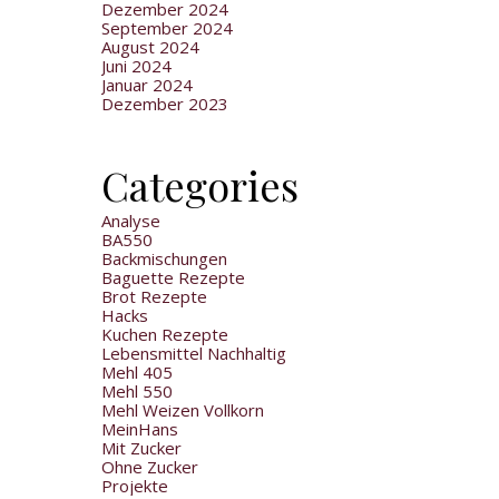
Dezember 2024
September 2024
August 2024
Juni 2024
Januar 2024
Dezember 2023
Categories
Analyse
BA550
Backmischungen
Baguette Rezepte
Brot Rezepte
Hacks
Kuchen Rezepte
Lebensmittel Nachhaltig
Mehl 405
Mehl 550
Mehl Weizen Vollkorn
MeinHans
Mit Zucker
Ohne Zucker
Projekte