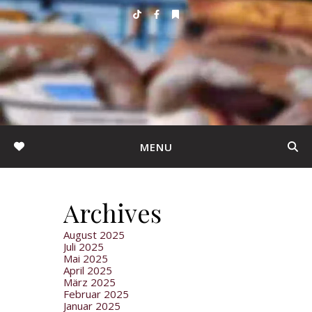
MENU
Archives
August 2025
Juli 2025
Mai 2025
April 2025
März 2025
Februar 2025
Januar 2025