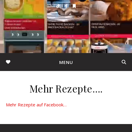
MENU
Mehr Rezepte….
Mehr Rezepte auf Facebook…