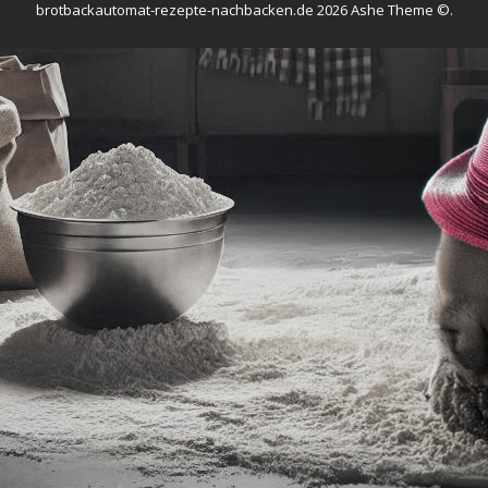
brotbackautomat-rezepte-nachbacken.de 2026 Ashe Theme ©.