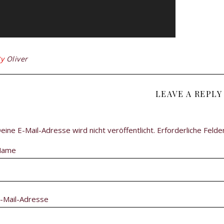
By
Oliver
LEAVE A REPLY
eine E-Mail-Adresse wird nicht veröffentlicht.
Erforderliche Felde
Name
-Mail-Adresse