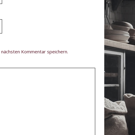
n nächsten Kommentar speichern.