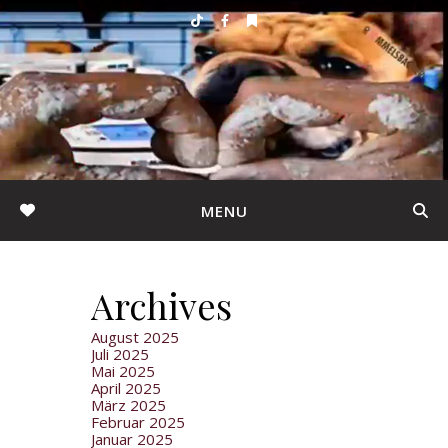
MENU
Archives
August 2025
Juli 2025
Mai 2025
April 2025
März 2025
Februar 2025
Januar 2025