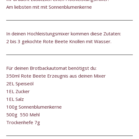
Am liebsten mit mit Sonnenblumenkerne
In deinen Hochleistungsmixer kommen diese Zutaten:
2 bis 3 gekochte Rote Beete Knollen mit Wasser.
Für deinen Brotbackautomat benötigst du:
350ml Rote Beete Erzeugnis aus deinen Mixer
2EL Speiseöl
1EL Zucker
1EL Salz
100g Sonnenblumenkerne
500g 550 Mehl
Trockenhefe 7g