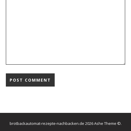
brotbackautomat-rezepte-nachbacken.de 2026 Ashe Theme ©.