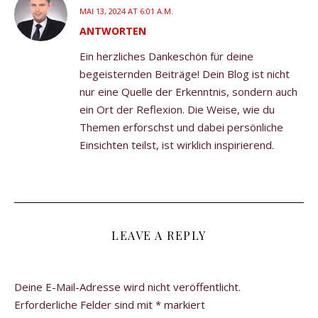
MAI 13, 2024 AT 6:01 A.M.
ANTWORTEN
Ein herzliches Dankeschön für deine
begeisternden Beiträge! Dein Blog ist nicht
nur eine Quelle der Erkenntnis, sondern auch
ein Ort der Reflexion. Die Weise, wie du
Themen erforschst und dabei persönliche
Einsichten teilst, ist wirklich inspirierend.
LEAVE A REPLY
Deine E-Mail-Adresse wird nicht veröffentlicht.
Erforderliche Felder sind mit
*
markiert