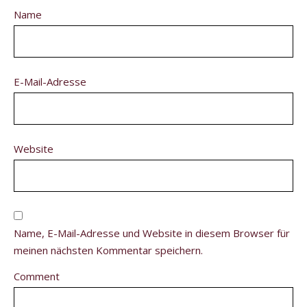
Name
E-Mail-Adresse
Website
Name, E-Mail-Adresse und Website in diesem Browser für
meinen nächsten Kommentar speichern.
Comment