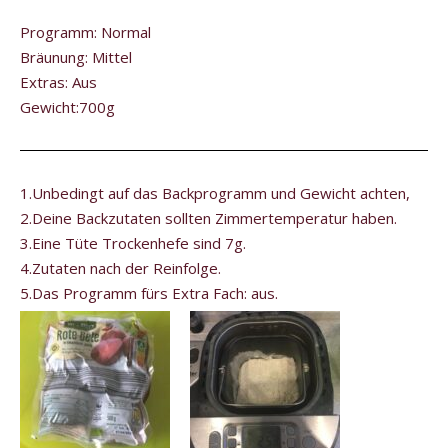
Programm: Normal
Bräunung: Mittel
Extras: Aus
Gewicht:700g
1.Unbedingt auf das Backprogramm und Gewicht achten,
2.Deine Backzutaten sollten Zimmertemperatur haben.
3.Eine Tüte Trockenhefe sind 7g.
4.Zutaten nach der Reinfolge.
5.Das Programm fürs Extra Fach: aus.
Video-
Player