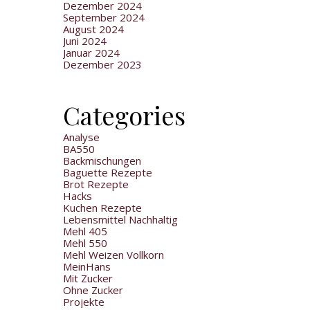
Dezember 2024
September 2024
August 2024
Juni 2024
Januar 2024
Dezember 2023
Categories
Analyse
BA550
Backmischungen
Baguette Rezepte
Brot Rezepte
Hacks
Kuchen Rezepte
Lebensmittel Nachhaltig
Mehl 405
Mehl 550
Mehl Weizen Vollkorn
MeinHans
Mit Zucker
Ohne Zucker
Projekte